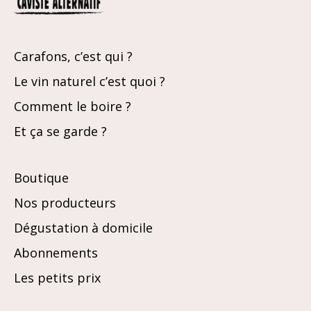
Carafons, c’est qui ?
Le vin naturel c’est quoi ?
Comment le boire ?
Et ça se garde ?
Boutique
Nos producteurs
Dégustation à domicile
Abonnements
Les petits prix