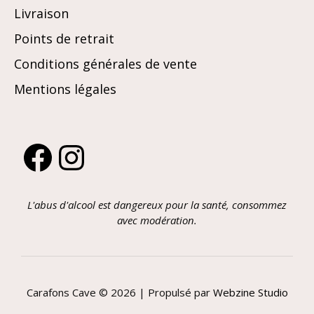
Livraison
Points de retrait
Conditions générales de vente
Mentions légales
Facebook
Instagram
L'abus d'alcool est dangereux pour la santé, consommez
avec modération.
Carafons Cave © 2026 | Propulsé par
Webzine Studio
Article ajouté au panier