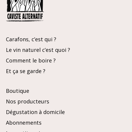
Carafons, c’est qui ?
Le vin naturel c’est quoi ?
Comment le boire ?
Et ça se garde ?
Boutique
Nos producteurs
Dégustation à domicile
Abonnements