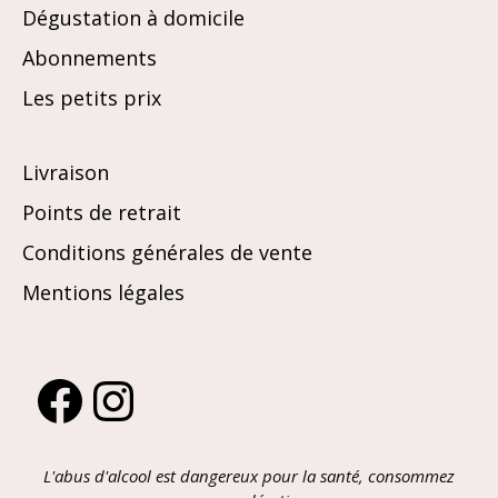
Dégustation à domicile
Abonnements
Les petits prix
Livraison
Points de retrait
Conditions générales de vente
Mentions légales
Facebook
Instagram
L'abus d'alcool est dangereux pour la santé, consommez