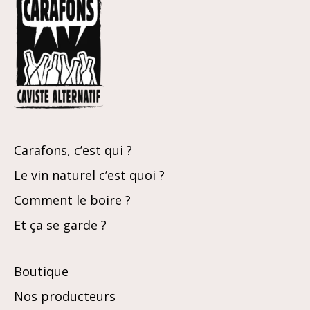
Carafons, c’est qui ?
Le vin naturel c’est quoi ?
Comment le boire ?
Et ça se garde ?
Boutique
Nos producteurs