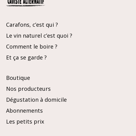
Carafons, c’est qui ?
Le vin naturel c’est quoi ?
Comment le boire ?
Et ça se garde ?
Boutique
Nos producteurs
Dégustation à domicile
Abonnements
Les petits prix