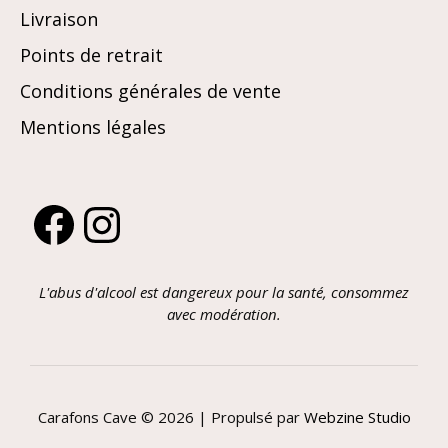
Livraison
Points de retrait
Conditions générales de vente
Mentions légales
Facebook
Instagram
L'abus d'alcool est dangereux pour la santé, consommez
avec modération.
Carafons Cave © 2026 | Propulsé par
Webzine Studio
Article ajouté au panier