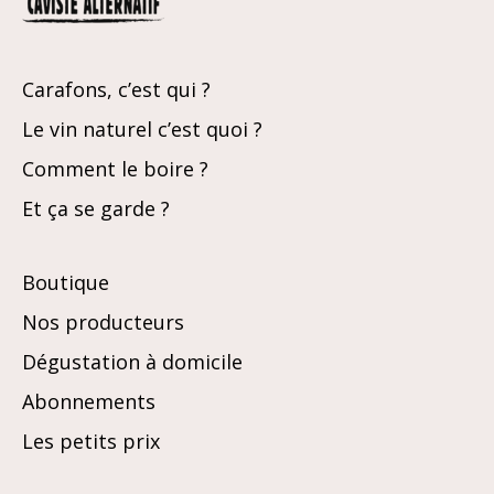
Carafons, c’est qui ?
Le vin naturel c’est quoi ?
Comment le boire ?
Et ça se garde ?
Boutique
Nos producteurs
Dégustation à domicile
Abonnements
Les petits prix