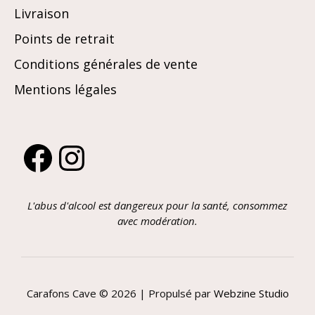
Livraison
Points de retrait
Conditions générales de vente
Mentions légales
Facebook
Instagram
L'abus d'alcool est dangereux pour la santé, consommez
avec modération.
Carafons Cave © 2026 | Propulsé par
Webzine Studio
Article ajouté au panier