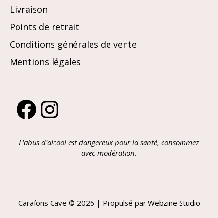
Livraison
Points de retrait
Conditions générales de vente
Mentions légales
Facebook
Instagram
L'abus d'alcool est dangereux pour la santé, consommez
avec modération.
Carafons Cave © 2026 | Propulsé par
Webzine Studio
Article ajouté au panier