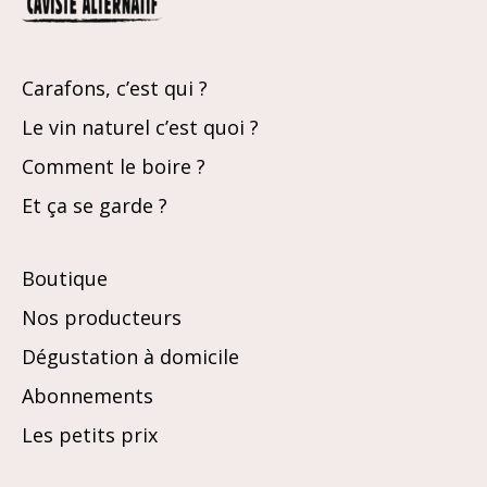
Carafons, c’est qui ?
Le vin naturel c’est quoi ?
Comment le boire ?
Et ça se garde ?
Boutique
Nos producteurs
Dégustation à domicile
Abonnements
Les petits prix