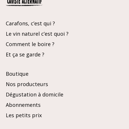
Carafons, c’est qui ?
Le vin naturel c’est quoi ?
Comment le boire ?
Et ça se garde ?
Boutique
Nos producteurs
Dégustation à domicile
Abonnements
Les petits prix