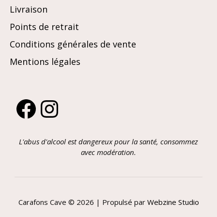
Livraison
Points de retrait
Conditions générales de vente
Mentions légales
Facebook
Instagram
L'abus d'alcool est dangereux pour la santé, consommez
avec modération.
Carafons Cave © 2026 | Propulsé par
Webzine Studio
Article ajouté au panier