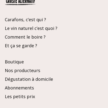
Carafons, c’est qui ?
Le vin naturel c’est quoi ?
Comment le boire ?
Et ça se garde ?
Boutique
Nos producteurs
Dégustation à domicile
Abonnements
Les petits prix