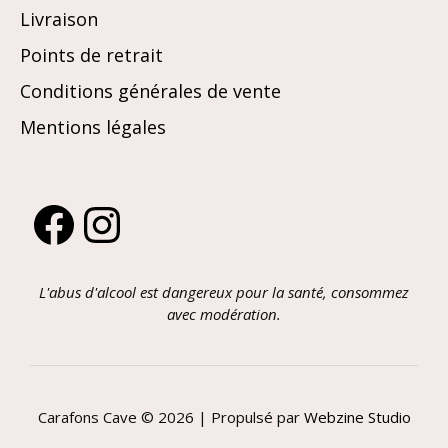
Livraison
Points de retrait
Conditions générales de vente
Mentions légales
Facebook
Instagram
L'abus d'alcool est dangereux pour la santé, consommez
avec modération.
Carafons Cave © 2026 | Propulsé par
Webzine Studio
Article ajouté au panier