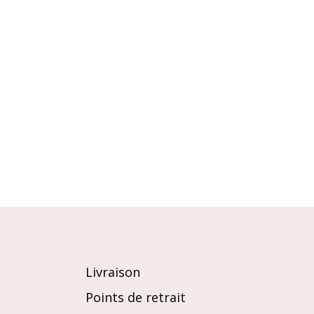
Livraison
Points de retrait