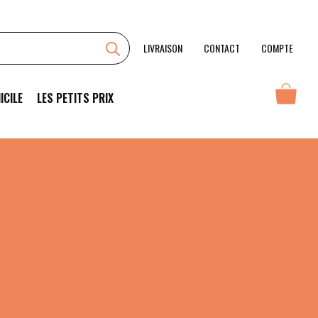
LIVRAISON
CONTACT
COMPTE
ICILE
LES PETITS PRIX