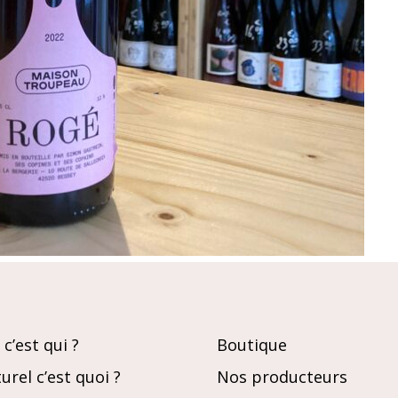
c’est qui ?
Boutique
urel c’est quoi ?
Nos producteurs