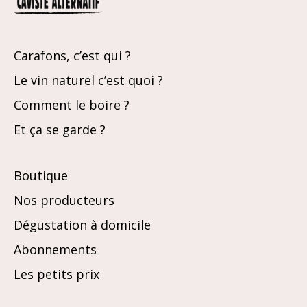
Carafons, c’est qui ?
Le vin naturel c’est quoi ?
Comment le boire ?
Et ça se garde ?
Boutique
Nos producteurs
Dégustation à domicile
Abonnements
Les petits prix