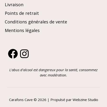
Livraison
Points de retrait
Conditions générales de vente
Mentions légales
Facebook
Instagram
L'abus d'alcool est dangereux pour la santé, consommez
avec modération.
Carafons Cave © 2026 | Propulsé par
Webzine Studio
Article ajouté au panier